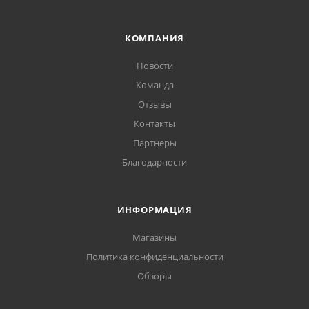
КОМПАНИЯ
Новости
Команда
Отзывы
Контакты
Партнеры
Благодарности
ИНФОРМАЦИЯ
Магазины
Политика конфиденциальности
Обзоры