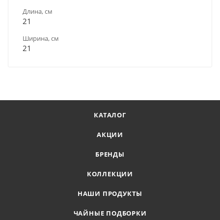
Длина, см
21
Ширина, см
21
КАТАЛОГ
АКЦИИ
БРЕНДЫ
КОЛЛЕКЦИИ
НАШИ ПРОДУКТЫ
ЧАЙНЫЕ ПОДБОРКИ