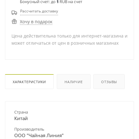
Бонусный счет:
до
1
RUB на счет
Рассчитать доставку
Хочу в подарок
Цена действительна только для интернет-магазина и
может отличаться от цен в розничных магазинах
ХАРАКТЕРИСТИКИ
НАЛИЧИЕ
ОТЗЫВЫ
Страна
Китай
Производитель
ООО "Чайная Линия"