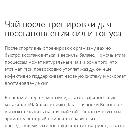
Чай после тренировки для
восстановления сил и тонуса
После спортивных тренировок организму важно
быстро восстановиться и вернуть баланс. Помочь этим
процессам может натуральный чай. Кроме того, что
этот напиток превосходно утоляет жажду, он ещё
эффективно поддерживает нервную систему и ускоряет
восстановление сил.
В нашем интернет-магазине, а также в фирменных
магазинах «Чайная линия» в Красноярске и Воронеже
вы можете купить настоящий чай с богатым вкусом и
ароматом, который помогает справиться с
последствиями активных физических нагрузок, а также