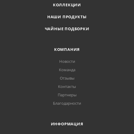
КОЛЛЕКЦИИ
НАШИ ПРОДУКТЫ
ЧАЙНЫЕ ПОДБОРКИ
КОМПАНИЯ
Новости
Команда
Отзывы
Контакты
Партнеры
Благодарности
ИНФОРМАЦИЯ