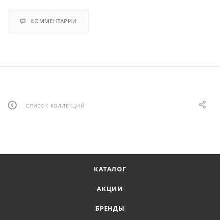
КОММЕНТАРИИ
СПИСОК КОЛЛЕКЦИЙ
КАТАЛОГ
АКЦИИ
БРЕНДЫ