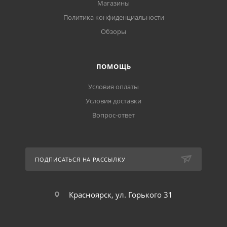
Магазины
Политика конфиденциальности
Обзоры
ПОМОЩЬ
Условия оплаты
Условия доставки
Вопрос-ответ
ПОДПИСАТЬСЯ НА РАССЫЛКУ
Красноярск, ул. Горького 31