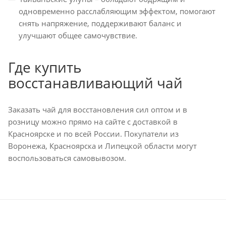
одновременно расслабляющим эффектом, помогают
снять напряжение, поддерживают баланс и
улучшают общее самочувствие.
Где купить
восстанавливающий чай
Заказать чай для восстановления сил оптом и в
розницу можно прямо на сайте с доставкой в
Красноярске и по всей России. Покупатели из
Воронежа, Красноярска и Липецкой области могут
воспользоваться самовывозом.