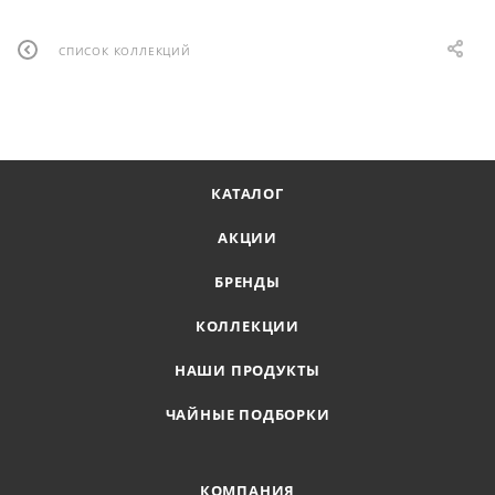
СПИСОК КОЛЛЕКЦИЙ
КАТАЛОГ
АКЦИИ
БРЕНДЫ
КОЛЛЕКЦИИ
НАШИ ПРОДУКТЫ
ЧАЙНЫЕ ПОДБОРКИ
КОМПАНИЯ