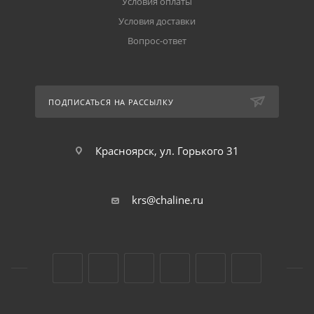
Условия оплаты
Условия доставки
Вопрос-ответ
ПОДПИСАТЬСЯ НА РАССЫЛКУ
Красноярск, ул. Горького 31
krs@chaline.ru