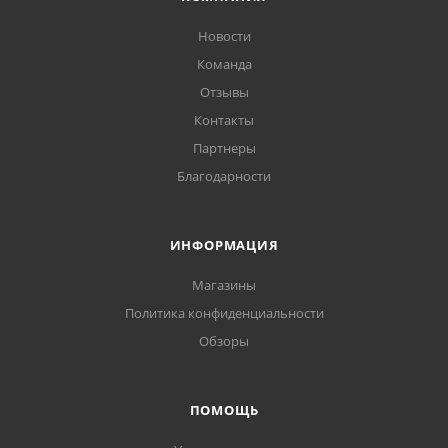
Новости
Команда
Отзывы
Контакты
Партнеры
Благодарности
ИНФОРМАЦИЯ
Магазины
Политика конфиденциальности
Обзоры
ПОМОЩЬ