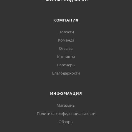
КОМПАНИЯ
Новости
Команда
Отзывы
Контакты
Партнеры
Благодарности
ИНФОРМАЦИЯ
Магазины
Политика конфиденциальности
Обзоры