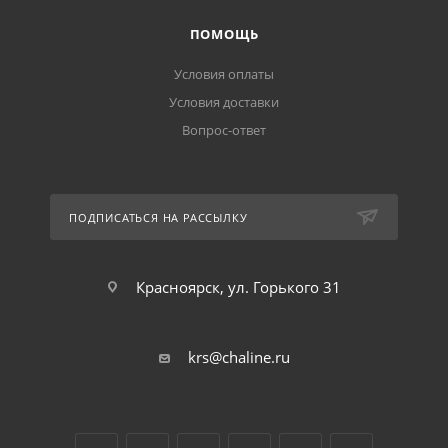
ПОМОЩЬ
Условия оплаты
Условия доставки
Вопрос-ответ
ПОДПИСАТЬСЯ НА РАССЫЛКУ
Красноярск, ул. Горького 31
krs@chaline.ru