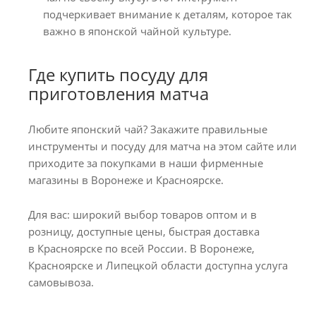
подчеркивает внимание к деталям, которое так
важно в японской чайной культуре.
Где купить посуду для
приготовления матча
Любите японский чай? Закажите правильные
инструменты и посуду для матча на этом сайте или
приходите за покупками в наши фирменные
магазины в Воронеже и Красноярске.
Для вас: широкий выбор товаров оптом и в
розницу, доступные цены, быстрая доставка
в Красноярске по всей России. В Воронеже,
Красноярске и Липецкой области доступна услуга
самовывоза.