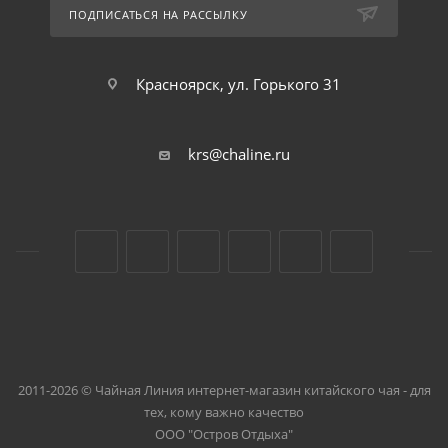
ПОДПИСАТЬСЯ НА РАССЫЛКУ
Красноярск, ул. Горького 31
krs@chaline.ru
2011-2026 © Чайная Линия интернет-магазин китайского чая - для
тех, кому важно качество
ООО "Остров Отдыха"