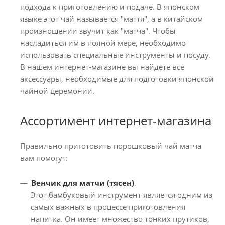
подхода к приготовлению и подаче. В японском
языке этот чай называется "маття", а в китайском
произношении звучит как "матча". Чтобы
насладиться им в полной мере, необходимо
использовать специальные инструменты и посуду.
В нашем интернет-магазине вы найдете все
аксессуары, необходимые для подготовки японской
чайной церемонии.
Ассортимент интернет-магазина
Правильно приготовить порошковый чай матча
вам помогут:
Венчик для матчи (тясен)
.
Этот бамбуковый инструмент является одним из
самых важных в процессе приготовления
напитка. Он имеет множество тонких прутиков,