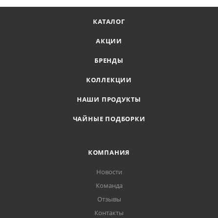
КАТАЛОГ
АКЦИИ
БРЕНДЫ
КОЛЛЕКЦИИ
НАШИ ПРОДУКТЫ
ЧАЙНЫЕ ПОДБОРКИ
КОМПАНИЯ
Новости
Команда
Отзывы
Контакты