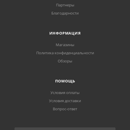
Партнеры
Благодарности
ИНФОРМАЦИЯ
Магазины
Политика конфиденциальности
Обзоры
ПОМОЩЬ
Условия оплаты
Условия доставки
Вопрос-ответ