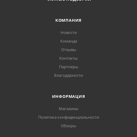
КОМПАНИЯ
Новости
Команда
Отзывы
Контакты
Партнеры
Благодарности
ИНФОРМАЦИЯ
Магазины
Политика конфиденциальности
Обзоры