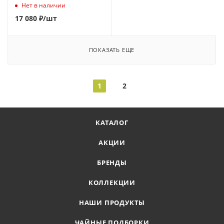
Нет в наличии
17 080
₽
/шт
ПОКАЗАТЬ ЕЩЕ
1
2
КАТАЛОГ
АКЦИИ
БРЕНДЫ
КОЛЛЕКЦИИ
НАШИ ПРОДУКТЫ
ЧАЙНЫЕ ПОДБОРКИ