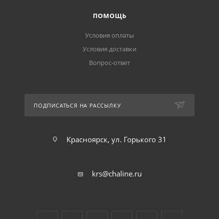
ПОМОЩЬ
Условия оплаты
Условия доставки
Вопрос-ответ
ПОДПИСАТЬСЯ НА РАССЫЛКУ
Красноярск, ул. Горького 31
krs@chaline.ru