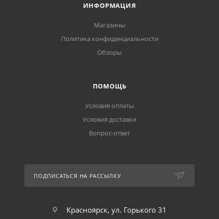
ИНФОРМАЦИЯ
Магазины
Политика конфиденциальности
Обзоры
ПОМОЩЬ
Условия оплаты
Условия доставки
Вопрос-ответ
ПОДПИСАТЬСЯ НА РАССЫЛКУ
Красноярск, ул. Горького 31