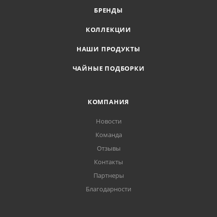
БРЕНДЫ
КОЛЛЕКЦИИ
НАШИ ПРОДУКТЫ
ЧАЙНЫЕ ПОДБОРКИ
КОМПАНИЯ
Новости
Команда
Отзывы
Контакты
Партнеры
Благодарности