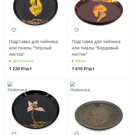
Подставка для чайника
Подставка для чайника
или пиалы "Черный
или пиалы "Бордовый
листок"
листок"
Достаточно
Мало
1 220
₽
/шт
1 610
₽
/шт