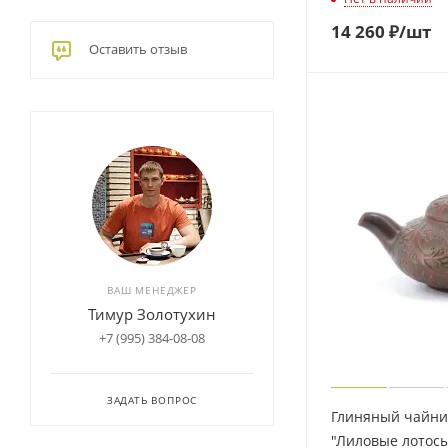
14 260
₽
/шт
Оставить отзыв
ВАШ МЕНЕДЖЕР
Тимур Золотухин
+7 (995) 384-08-08
ЗАДАТЬ ВОПРОС
Глиняный чайник
"Лиловые лотосы