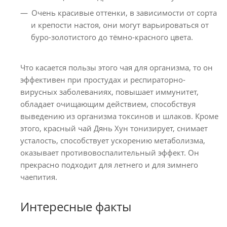
Очень красивые оттенки, в зависимости от сорта
и крепости настоя, они могут варьироваться от
буро-золотистого до тёмно-красного цвета.
Что касается пользы этого чая для организма, то он
эффективен при простудах и респираторно-
вирусных заболеваниях, повышает иммунитет,
обладает очищающим действием, способствуя
выведению из организма токсинов и шлаков. Кроме
этого, красный чай Дянь Хун тонизирует, снимает
усталость, способствует ускорению метаболизма,
оказывает противовоспалительный эффект. Он
прекрасно подходит для летнего и для зимнего
чаепития.
Интересные факты