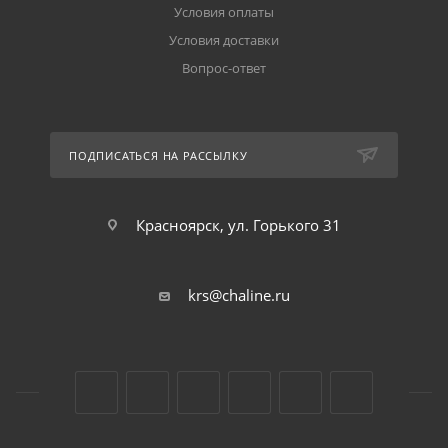
Условия оплаты
Условия доставки
Вопрос-ответ
ПОДПИСАТЬСЯ НА РАССЫЛКУ
Красноярск, ул. Горького 31
krs@chaline.ru