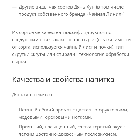
Другие виды чая сортов Дянь Хун (в том числе,
продукт собственного бренда «Чайная Линия»).
Их сортовые качества классифицируются по
следующим признакам: состав сырья (в зависимости
от сорта, используется чайный лист и почки), тип
скрутки (жгуты или спирали), технология обработки
сырья.
Качества и свойства напитка
Дяньхун отличают:
Нежный лёгкий аромат с цветочно-фруктовыми,
медовыми, ореховыми нотками.
Приятный, насыщенный, слегка терпкий вкус с
лёгким цветочно-древесным послевкусием.