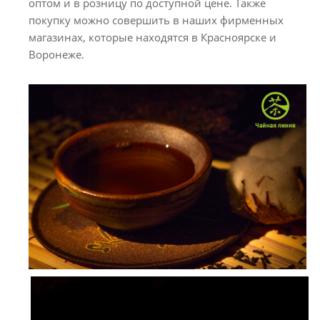
оптом и в розницу по доступной цене. Также
покупку можно совершить в наших фирменных
магазинах, которые находятся в Красноярске и
Воронеже.