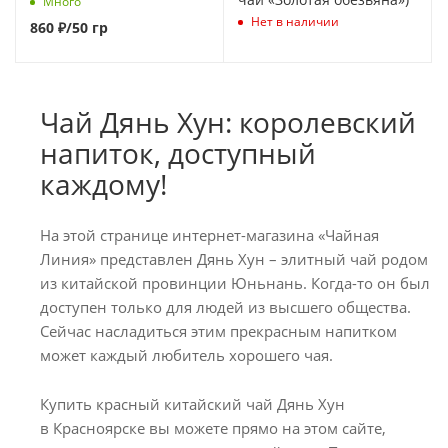
Много
Нет в наличии
860
₽
/50 гр
Чай Дянь Хун: королевский
напиток, доступный
каждому!
На этой странице интернет-магазина «Чайная
Линия» представлен Дянь Хун – элитный чай родом
из китайской провинции Юньнань. Когда-то он был
доступен только для людей из высшего общества.
Сейчас насладиться этим прекрасным напитком
может каждый любитель хорошего чая.
Купить красный китайский чай Дянь Хун
в Красноярске вы можете прямо на этом сайте,