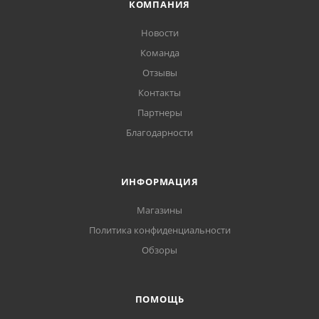
КОМПАНИЯ
Новости
Команда
Отзывы
Контакты
Партнеры
Благодарности
ИНФОРМАЦИЯ
Магазины
Политика конфиденциальности
Обзоры
ПОМОЩЬ