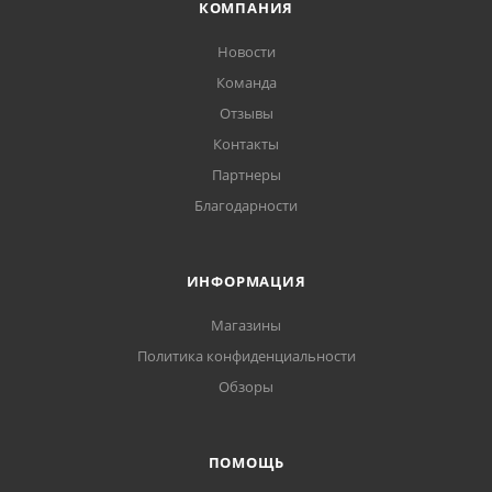
КОМПАНИЯ
Новости
Команда
Отзывы
Контакты
Партнеры
Благодарности
ИНФОРМАЦИЯ
Магазины
Политика конфиденциальности
Обзоры
ПОМОЩЬ