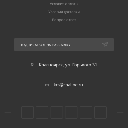
Условия оплаты
Условия доставки
Вопрос-ответ
ПОДПИСАТЬСЯ НА РАССЫЛКУ
Красноярск, ул. Горького 31
krs@chaline.ru