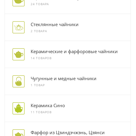
24 ТОВАРА
Стеклянные чайники
2 ТОВАРА
Керамические и фарфоровые чайники
14 ТОВАРОВ
Чугунные и медные чайники
1 ТОВАР
Керамика Сино
11 ТОВАРОВ
Фарфор из Цзиндэчжэнь, Цзянси