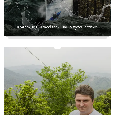
Коллекция «Travel tea». Чай в путешествие.