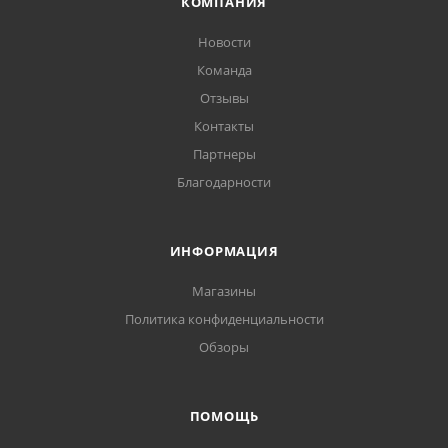
КОМПАНИЯ
Новости
Команда
Отзывы
Контакты
Партнеры
Благодарности
ИНФОРМАЦИЯ
Магазины
Политика конфиденциальности
Обзоры
ПОМОЩЬ