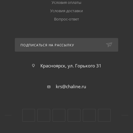
Условия оплаты
Условия доставки
Вопрос-ответ
ПОДПИСАТЬСЯ НА РАССЫЛКУ
Красноярск, ул. Горького 31
krs@chaline.ru