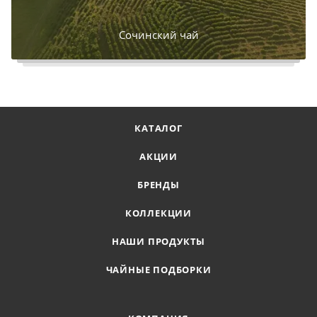
Сочинский чай
КАТАЛОГ
АКЦИИ
БРЕНДЫ
КОЛЛЕКЦИИ
НАШИ ПРОДУКТЫ
ЧАЙНЫЕ ПОДБОРКИ