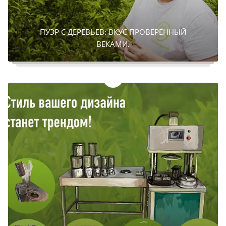
ПУЭР С ДЕРЕВЬЕВ: ВКУС ПРОВЕРЕННЫЙ
ВЕКАМИ.